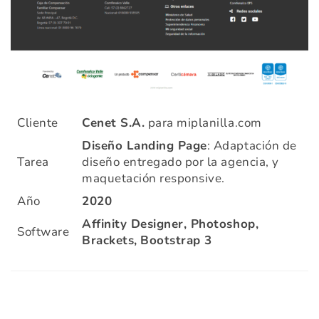
Cliente
Cenet S.A.
para miplanilla.com
Diseño Landing Page
: Adaptación de
Tarea
diseño entregado por la agencia, y
maquetación responsive.
Año
2020
Affinity Designer, Photoshop,
Software
Brackets,
Bootstrap 3