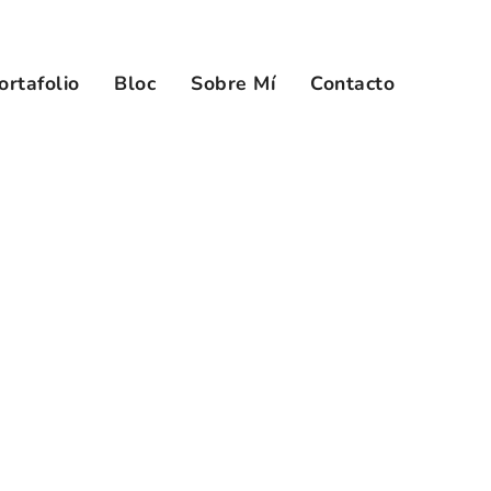
ortafolio
Bloc
Sobre Mí
Contacto