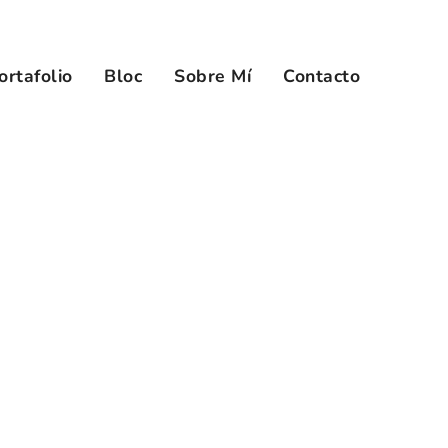
ortafolio
Bloc
Sobre Mí
Contacto