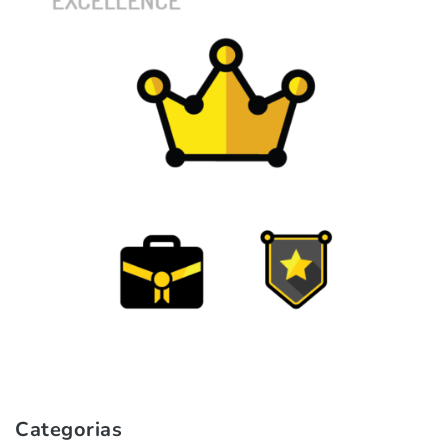
Categorias