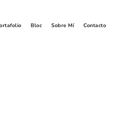
ortafolio
Bloc
Sobre Mí
Contacto