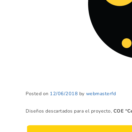
Posted on
12/06/2018
by
webmasterfd
Diseños descartados para el proyecto,
COE “Ce