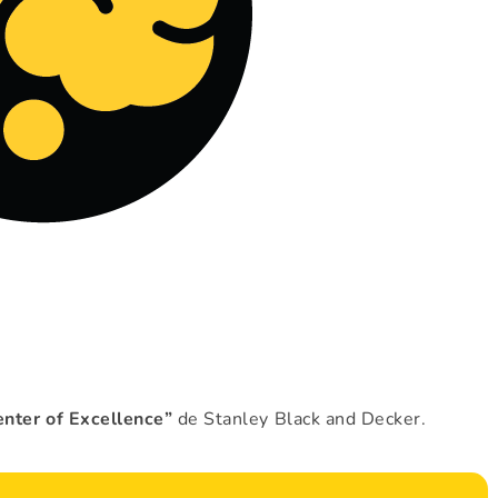
nter of Excellence”
de Stanley Black and Decker.