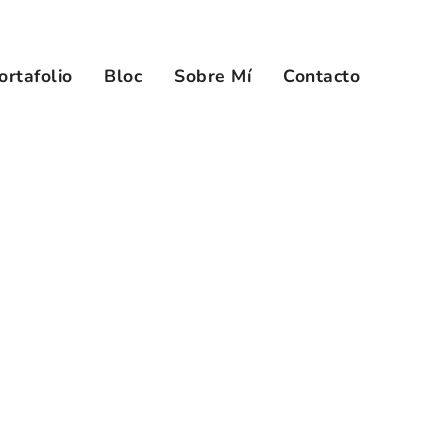
ortafolio
Bloc
Sobre Mí
Contacto