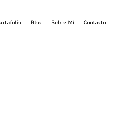
ortafolio
Bloc
Sobre Mí
Contacto