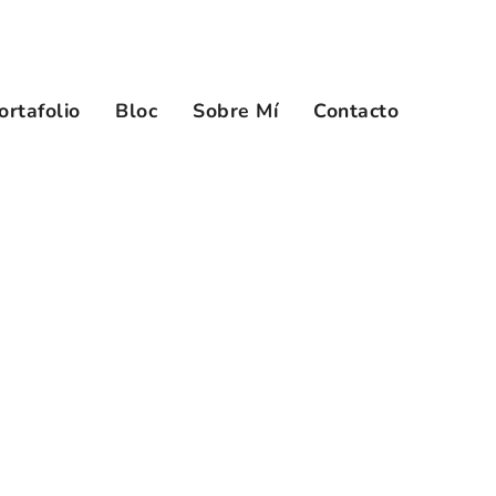
ortafolio
Bloc
Sobre Mí
Contacto